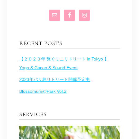
RECENT POSTS
【２０２３年 繋ぐミニリトリート in Tokyo 】
Yoga & Cacao & Sound Event
2023年バリ島リトリート開催予定中
Blossomum@Park Vol.2
SERVICES