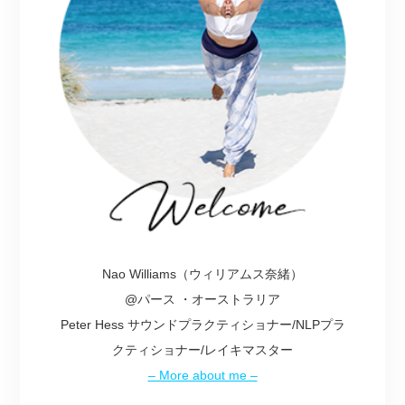
Nao Williams（ウィリアムス奈緒）
@パース ・オーストラリア
Peter Hess サウンドプラクティショナー/NLPプラ
クティショナー/レイキマスター
– More about me –