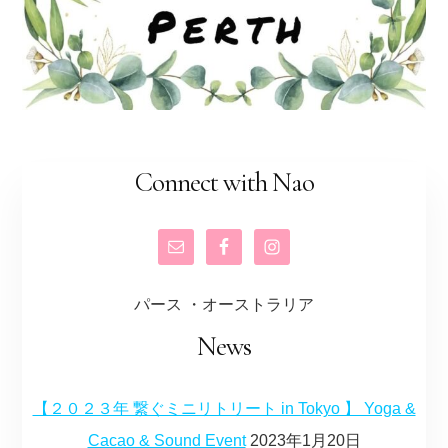
Connect with Nao
パース ・オーストラリア
News
【２０２３年 繋ぐミニリトリート in Tokyo 】 Yoga &
Cacao & Sound Event
2023年1月20日