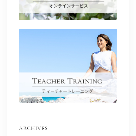
ARCHIVES