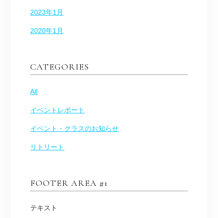
2023年1月
2020年1月
CATEGORIES
All
イベントレポート
イベント・クラスのお知らせ
リトリート
FOOTER AREA #1
テキスト