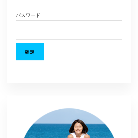
パスワード:
Primary
Sidebar