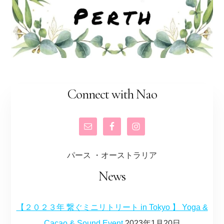
Connect with Nao
パース ・オーストラリア
News
【２０２３年 繋ぐミニリトリート in Tokyo 】 Yoga &
Cacao & Sound Event
2023年1月20日