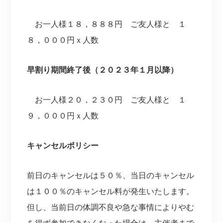
お一人様１８，８８８円 ご友人様と １
８，０００円ｘ人数
早割り期間終了後（２０２３年１月以降）
お一人様２０，２３０円 ご友人様と １
９，０００円ｘ人数
キャンセルポリシー
前日のキャンセルは５０％、当日のキャンセル
は１００％のキャンセル料が発生いたします。
但し、当前日の体調不良や急な事情によりやむ