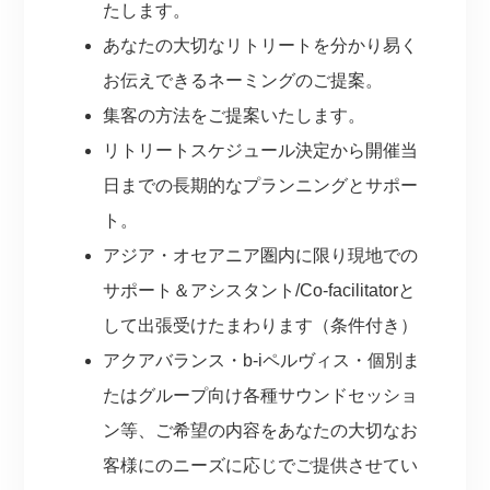
たします。
あなたの大切なリトリートを分かり易く
お伝えできるネーミングのご提案。
集客の方法をご提案いたします。
リトリートスケジュール決定から開催当
日までの長期的なプランニングとサポー
ト。
アジア・オセアニア圏内に限り現地での
サポート＆アシスタント/Co-facilitatorと
して出張受けたまわります（条件付き）
アクアバランス・b-iペルヴィス・個別ま
たはグループ向け各種サウンドセッショ
ン等、ご希望の内容をあなたの大切なお
客様にのニーズに応じでご提供させてい