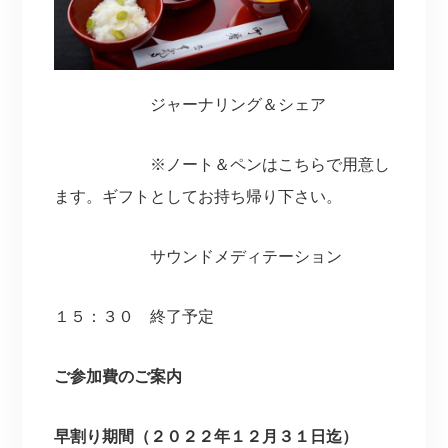
ジャーナリング＆シェア
※ノート＆ペンはこちらで用意し
ます。ギフトとしてお持ち帰り下さい。
サウンドメディテーション
１５：３０ 終了予定
ご参加費のご案内
早割り期間（２０２２年１２月３１日迄）