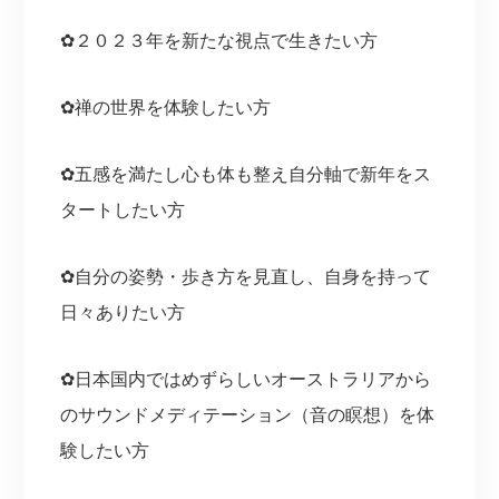
✿２０２３年を新たな視点で生きたい方
✿禅の世界を体験したい方
✿五感を満たし心も体も整え自分軸で新年をス
タートしたい方
✿自分の姿勢・歩き方を見直し、自身を持って
日々ありたい方
✿日本国内ではめずらしいオーストラリアから
のサウンドメディテーション（音の瞑想）を体
験したい方