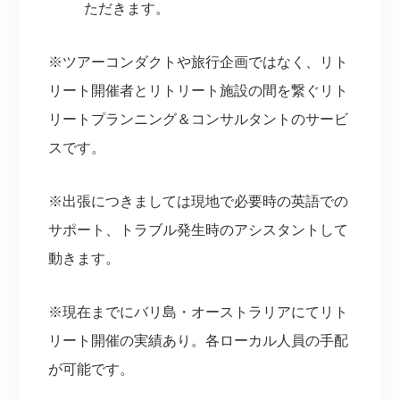
ただきます。
※ツアーコンダクトや旅行企画ではなく、リト
リート開催者とリトリート施設の間を繋ぐリト
リートプランニング＆コンサルタントのサービ
スです。
※出張につきましては現地で必要時の英語での
サポート、トラブル発生時のアシスタントして
動きます。
※現在までにバリ島・オーストラリアにてリト
リート開催の実績あり。各ローカル人員の手配
が可能です。