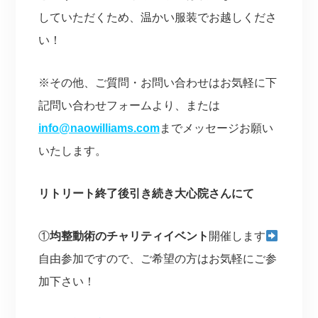
していただくため、温かい服装でお越しくださ
い！
※その他、ご質問・お問い合わせはお気軽に下
記問い合わせフォームより、または
info@naowilliams.com
までメッセージお願い
いたします。
リトリート終了後引き続き大心院さんにて
①
均整動術のチャリティイベント
開催します
自由参加ですので、ご希望の方はお気軽にご参
加下さい！