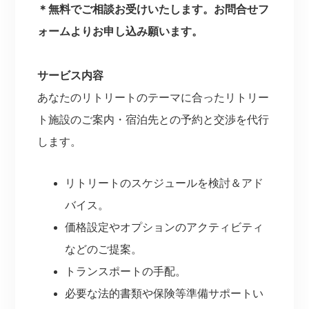
＊無料でご相談お受けいたします。お問合せフ
ォームよりお申し込み願います。
サービス内容
あなたのリトリートのテーマに合ったリトリー
ト施設のご案内・宿泊先との予約と交渉を代行
します。
リトリートのスケジュールを検討＆アド
バイス。
価格設定やオプションのアクティビティ
などのご提案。
トランスポートの手配。
必要な法的書類や保険等準備サポートい