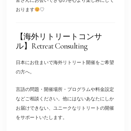
皆さんにお会いできるのを心より楽しみにして
おります
♡
【海外リトリートコンサ
ル】Retreat Consulting
日本にお住まいで海外リトリート開催をご希望
の方へ。
言語の問題・開催場所・プログラムや料金設定
などご相談ください。他にはないあなたにしか
お届けできない、ユニークなリトリートの開催
をサポートいたします。