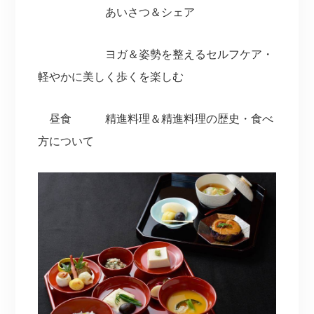
あいさつ＆シェア
ヨガ＆姿勢を整えるセルフケア・
軽やかに美しく歩くを楽しむ
昼食 精進料理＆精進料理の歴史・食べ
方について